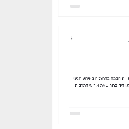
יות הבמה בהרצליה באירוע חגיגי
נו היה ברור שאת אירועי התרבות