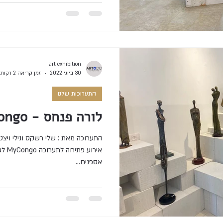
art exhibition
30 ביוני 2022
זמן קריאה 2 דקות
התערוכות שלנו
לורה פנחס - MyCongo
אספנים...