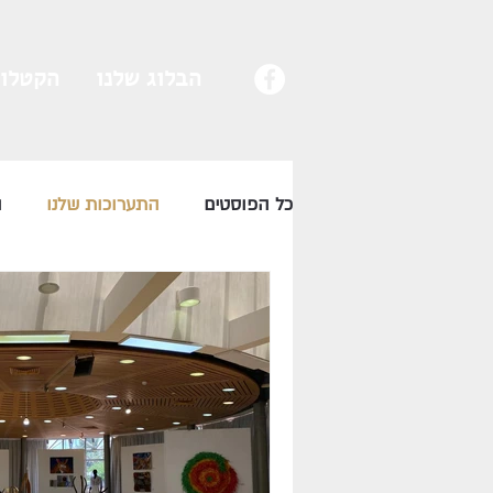
הבלוג שלנו
הקטלוג
כל הפוסטים
התערוכות שלנו
ה