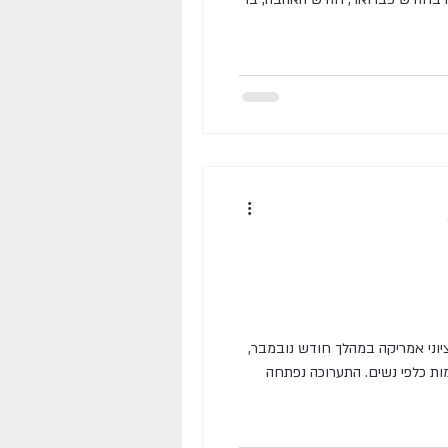
יוני אמריקה במהלך חודש נובמבר,
ות כלפי נשים. התערוכה נפתחה