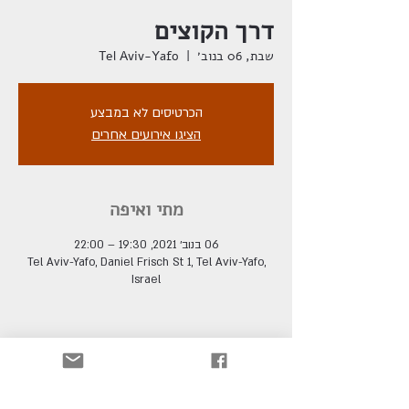
דרך הקוצים
שבת, 06 בנוב׳
  |  
Tel Aviv-Yafo
הכרטיסים לא במבצע
הציגו אירועים אחרים
מתי ואיפה
06 בנוב׳ 2021, 19:30 – 22:00
Tel Aviv-Yafo, Daniel Frisch St 1, Tel Aviv-Yafo,
Israel
בא לי לשתף