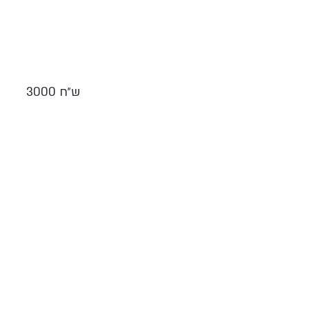
3000 ש״ח