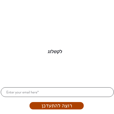
לקטלוג
הרשמו וקבלו עדכונים כל הזמן!
רוצה להתעדכן