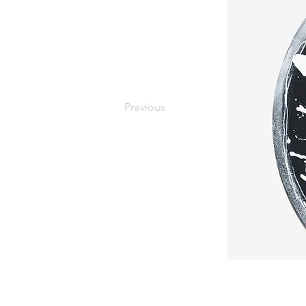
Previous