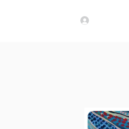
להתחברות