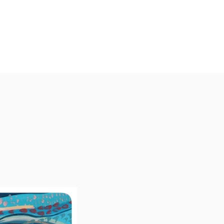
הבלוג שלנו
הקטלוג