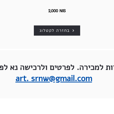
2,000 NIS
בחזרה לקטלוג
ות למכירה. לפרטים ולרכישה נא לפנ
art. srnw@gmail.com