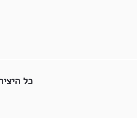
כל היציר