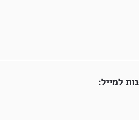
ות למייל: