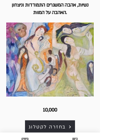
נשיות, אהבה המשגרים התמודדות וניצחון
האהבה על המוות.
10,000
בחזרה לקטלוג