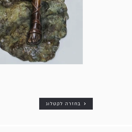
בחזרה לקטלוג