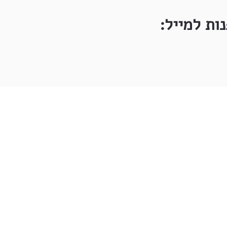
ות למייל: