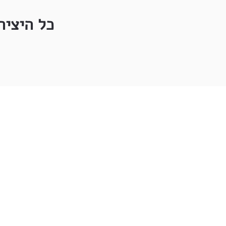
כל היציר