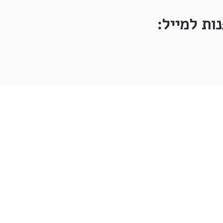
ות למייל: