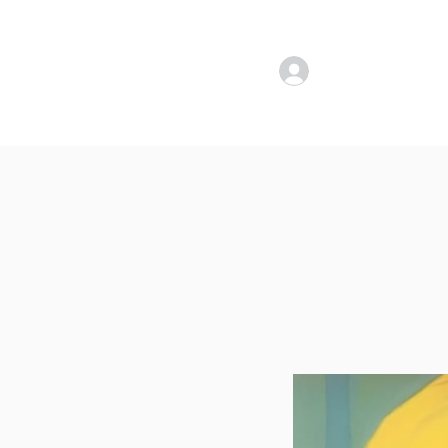
להתחברות