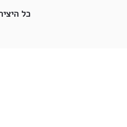
כל היציר