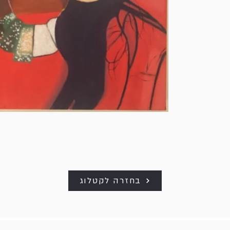
בחזרה לקטלוג