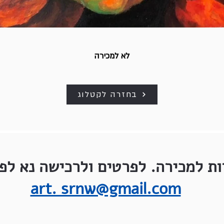
לא למכירה
בחזרה לקטלוג
ות למכירה. לפרטים ולרכישה נא לפנ
art. srnw@gmail.com