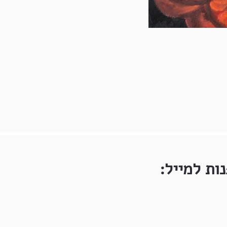
ות למייל: