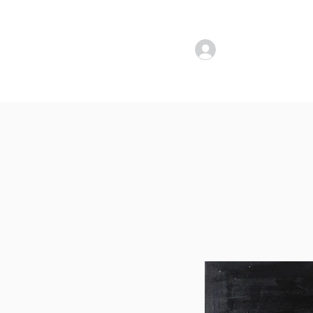
להתחברות