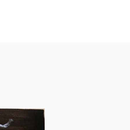
הבלוג שלנו
הקטלוג