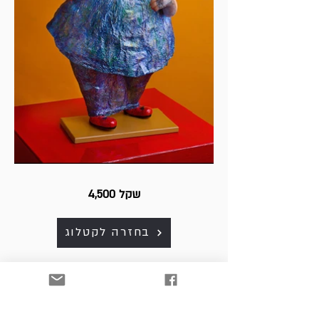
4,500 שקל
בחזרה לקטלוג
כל היצירות למכירה. לפרטים
ולרכישה נא לפנות למייל: