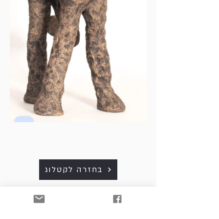
בחזרה לקטלוג
כל היצירות למכירה. לפרטים