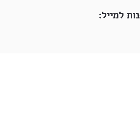
ות למייל: