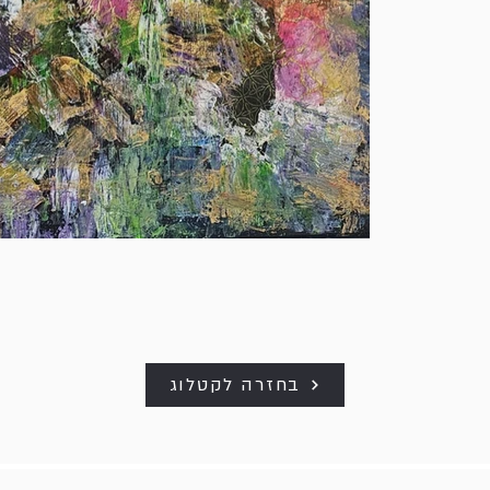
בחזרה לקטלוג