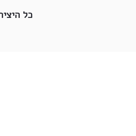
כל היציר