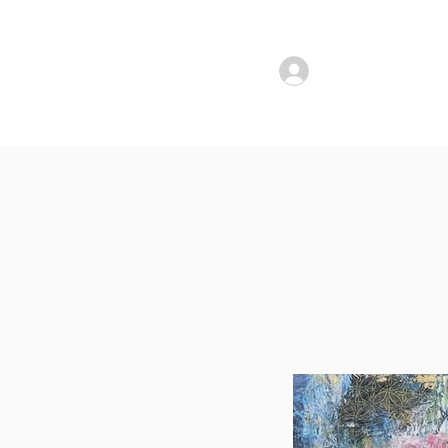
להתחברות