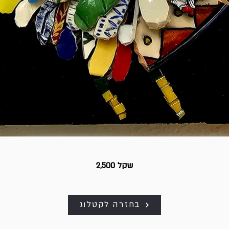
2,500 שקל
בחזרה לקטלוג