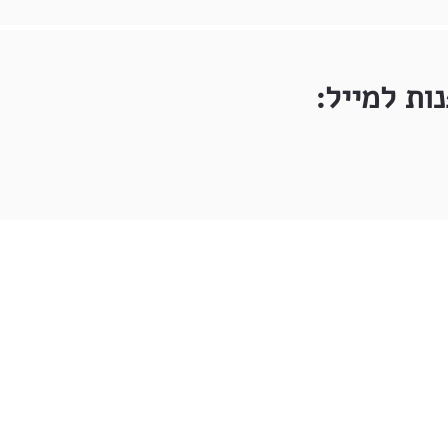
ות למייל: