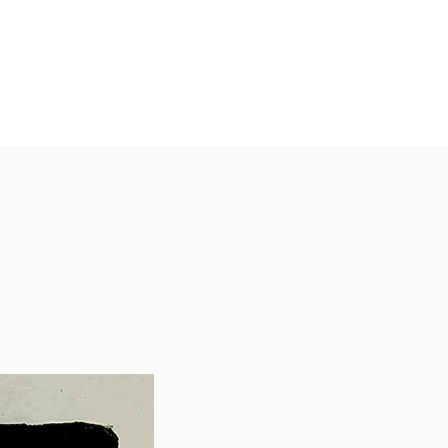
הבלוג שלנו
הקטלוג