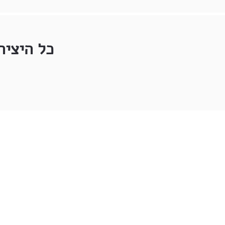
כל היציר