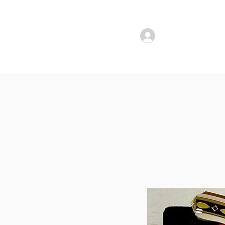
להתחברות