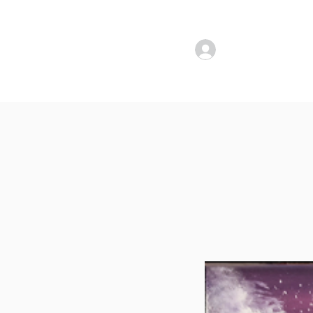
להתחברות