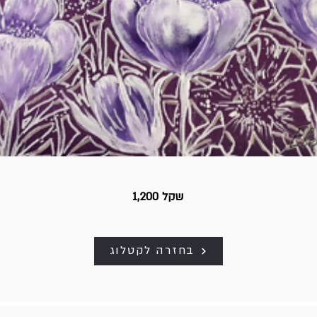
1,200 שקל
בחזרה לקטלוג