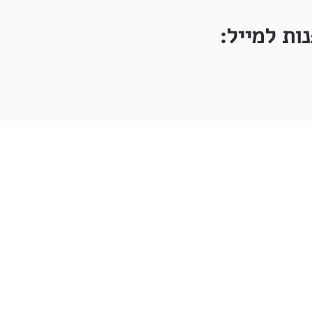
ות למייל: