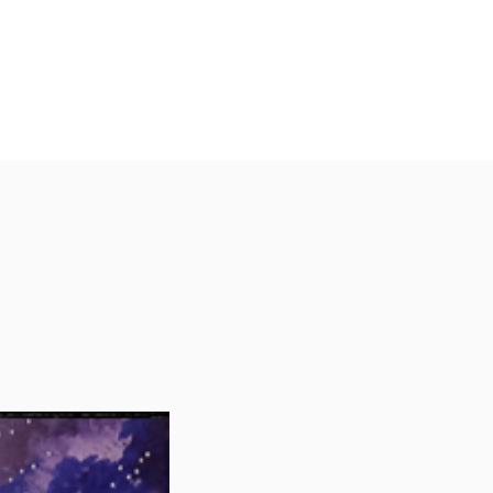
הבלוג שלנו
הקטלוג