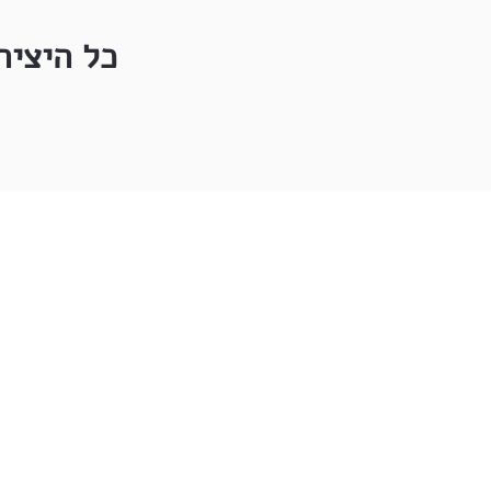
כל היציר