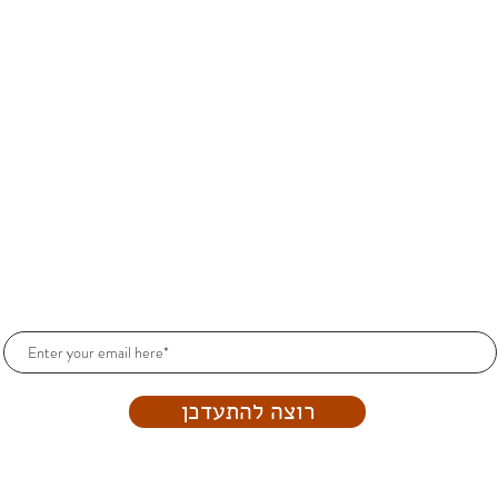
הרשמו וקבלו עדכונים כל הזמן!
רוצה להתעדכן