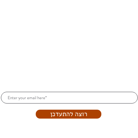
הרשמו וקבלו עדכונים כל הזמן!
רוצה להתעדכן